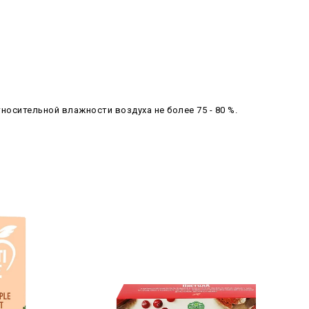
относительной влажности воздуха не более 75 - 80 %.