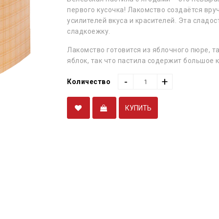
первого кусочка! Лакомство создаётся вру
усилителей вкуса и красителей. Эта сладо
сладкоежку.
Лакомство готовится из яблочного пюре, 
яблок, так что пастила содержит большое 
-
+
Количество
КУПИТЬ