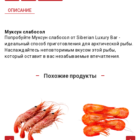
ОПИСАНИЕ
Муксун слабосол
Попробуйте Муксун слабосол от Siberian Luxury Bar -
идеальный способ приготовления для арктической рыбы.
Наслаждайтесь неповторимым вкусом этой рыбы,
который оставит в вас незабываемые впечатления.
Похожие продукты