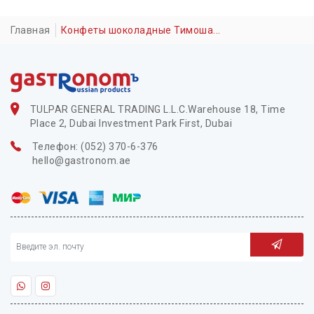
Главная
Конфеты шоколадные Тимоша...
TULPAR GENERAL TRADING L.L.C.Warehouse 18, Time
Place 2, Dubai Investment Park First, Dubai
Телефон: (052) 370-6-376
hello@gastronom.ae