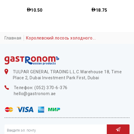
10.50
18.75
Главная
Королевский лосось холодного...
TULPAR GENERAL TRADING L.L.C.Warehouse 18, Time
Place 2, Dubai Investment Park First, Dubai
Телефон: (052) 370-6-376
hello@gastronom.ae