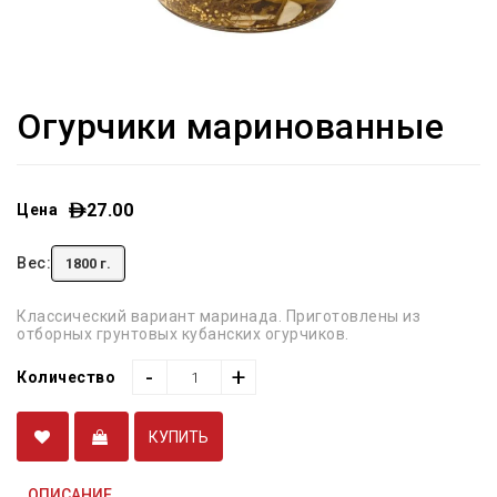
Огурчики маринованные
27.00
Цена
Вес:
1800 г.
Классический вариант маринада. Приготовлены из
отборных грунтовых кубанских огурчиков.
-
+
Количество
КУПИТЬ
ОПИСАНИЕ