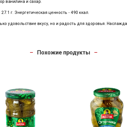
ор ванилина и сахар.
ы 27.1 г. Энергетическая ценность - 490 ккал.
ько удовольствие вкусу, но и радость для здоровья. Наслажда
Похожие продукты