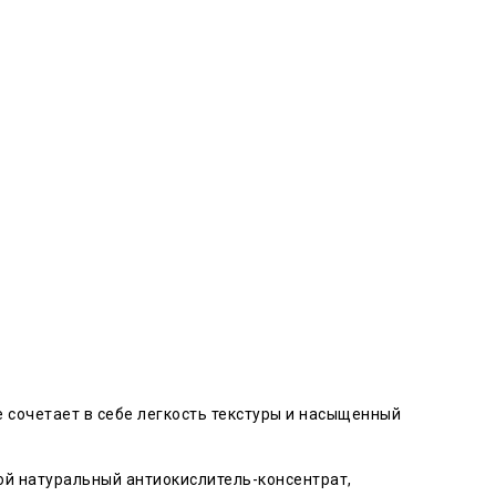
 сочетает в себе легкость текстуры и насыщенный
ой натуральный антиокислитель-консентрат,