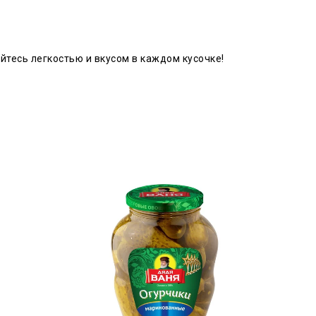
йтесь легкостью и вкусом в каждом кусочке!