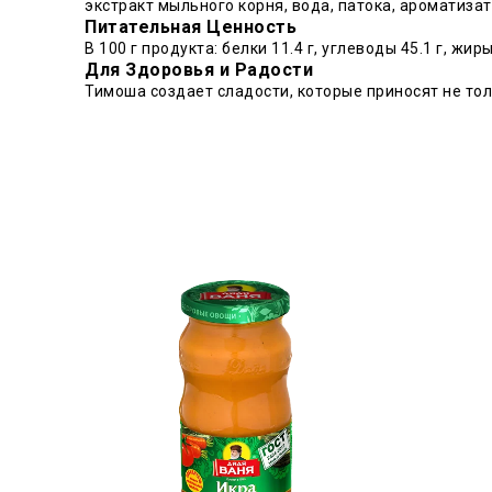
экстракт мыльного корня, вода, патока, ароматизат
Питательная Ценность
В 100 г продукта: белки 11.4 г, углеводы 45.1 г, жир
Для Здоровья и Радости
Тимоша создает сладости, которые приносят не тол