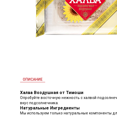
ОПИСАНИЕ
Халва Воздушная от Тимоши
Опробуйте восточную нежность с халвой подсолнеч
вкус подсолнечника.
Натуральные Ингредиенты
Мы используем только натуральные компоненты для