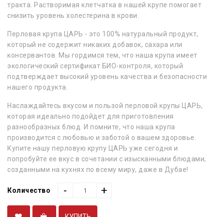
тракта. Растворимая клетчатка в нашей крупе помогает
снизить уровень холестерина в крови.
Перловая крупа ЦАРЬ - это 100% натуральный продукт,
который не содержит никаких добавок, сахара или
консервантов. Мы гордимся тем, что наша крупа имеет
экологический сертификат БИО-контроля, который
подтверждает высокий уровень качества и безопасности
нашего продукта.
Наслаждайтесь вкусом и пользой перловой крупы ЦАРЬ,
которая идеально подойдет для приготовления
разнообразных блюд. И помните, что наша крупа
производится с любовью и заботой о вашем здоровье.
Купите нашу перловую крупу ЦАРЬ уже сегодня и
попробуйте ее вкус в сочетании с изысканными блюдами,
созданными на кухнях по всему миру, даже в Дубае!
-
+
Количество
КУПИТЬ