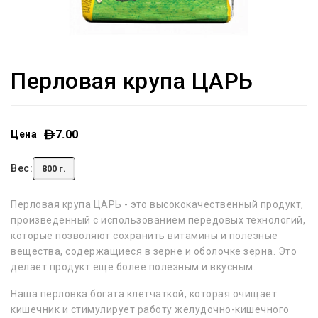
Перловая крупа ЦАРЬ
7.00
Цена
Вес:
800 г.
Перловая крупа ЦАРЬ - это высококачественный продукт,
произведенный с использованием передовых технологий,
которые позволяют сохранить витамины и полезные
вещества, содержащиеся в зерне и оболочке зерна. Это
делает продукт еще более полезным и вкусным.
Наша перловка богата клетчаткой, которая очищает
кишечник и стимулирует работу желудочно-кишечного