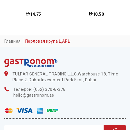
10.50
Главная
Перловая крупа ЦАРЬ
TULPAR GENERAL TRADING L.L.C.Warehouse 18, Time
Place 2, Dubai Investment Park First, Dubai
Телефон: (052) 370-6-376
hello@gastronom.ae