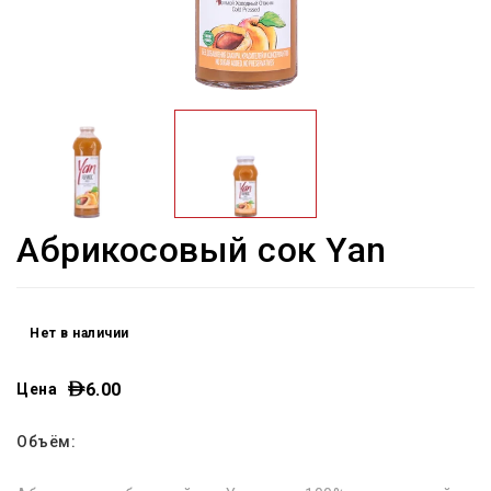
Абрикосовый сок Yan
Нет в наличии
6.00
Цена
Объём: